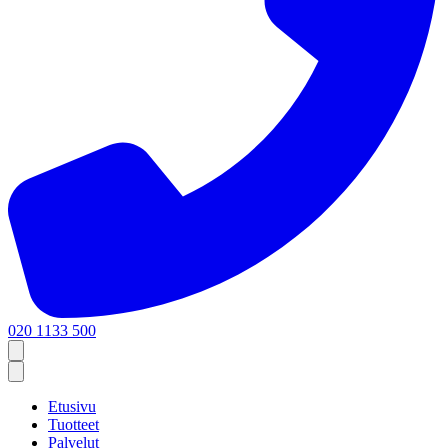
020 1133 500
Etusivu
Tuotteet
Palvelut