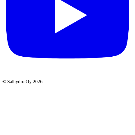
© Salhydro Oy
2026