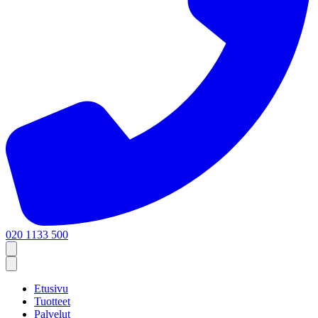
020 1133 500
Etusivu
Tuotteet
Palvelut