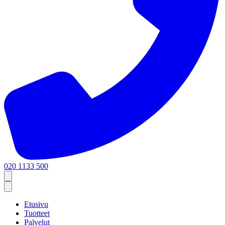
020 1133 500
Etusivu
Tuotteet
Palvelut