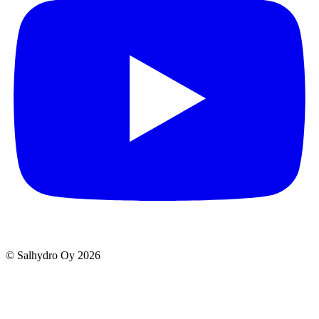
© Salhydro Oy
2026