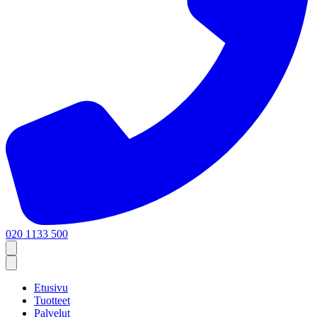
020 1133 500
Etusivu
Tuotteet
Palvelut