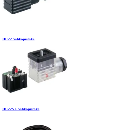
HC22 Sähköpistoke
HC22VL Sähköpistoke