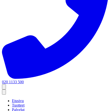
020 1133 500
Etusivu
Tuotteet
Palvelut