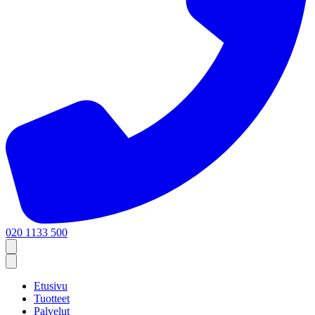
020 1133 500
Etusivu
Tuotteet
Palvelut