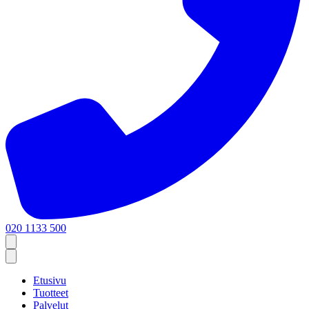
020 1133 500
Etusivu
Tuotteet
Palvelut