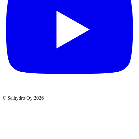
© Salhydro Oy
2026