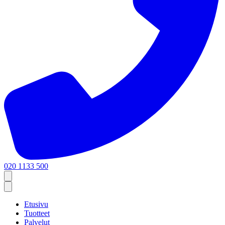
020 1133 500
Etusivu
Tuotteet
Palvelut