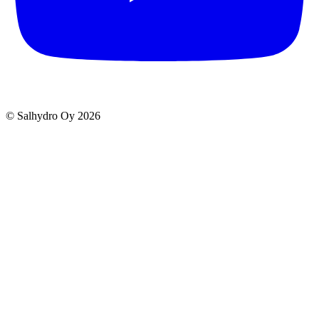
© Salhydro Oy
2026