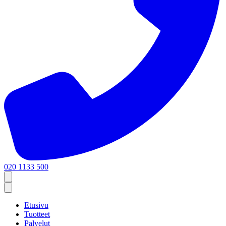
020 1133 500
Etusivu
Tuotteet
Palvelut