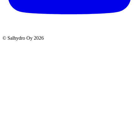
© Salhydro Oy
2026