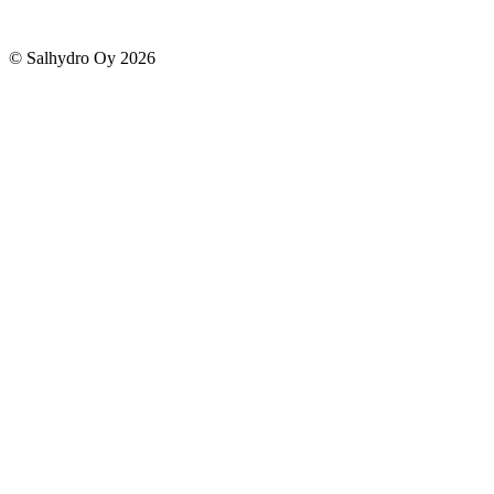
© Salhydro Oy
2026