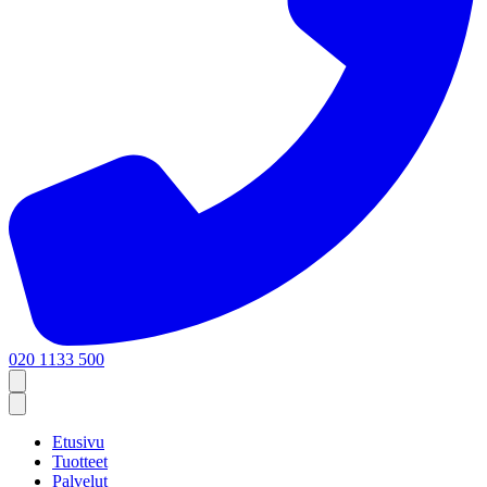
020 1133 500
Etusivu
Tuotteet
Palvelut