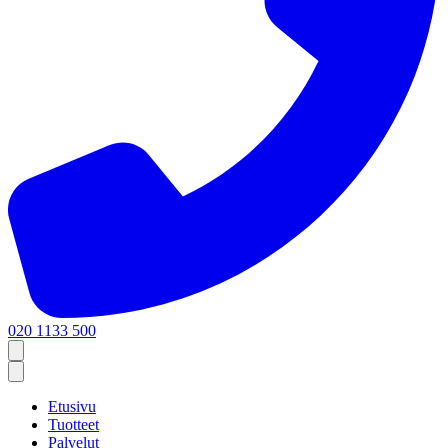
020 1133 500
Etusivu
Tuotteet
Palvelut