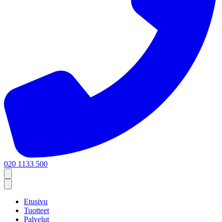
020 1133 500
Etusivu
Tuotteet
Palvelut