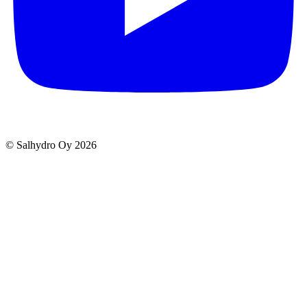
© Salhydro Oy
2026