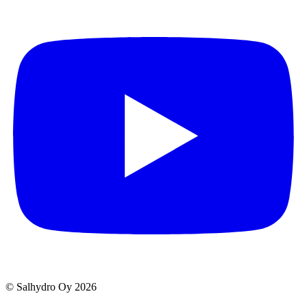
© Salhydro Oy
2026