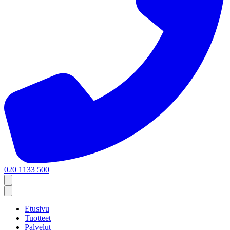
020 1133 500
Etusivu
Tuotteet
Palvelut