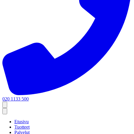
020 1133 500
Etusivu
Tuotteet
Palvelut