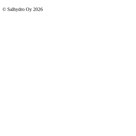
© Salhydro Oy
2026