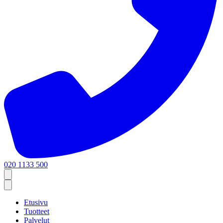
020 1133 500
Etusivu
Tuotteet
Palvelut