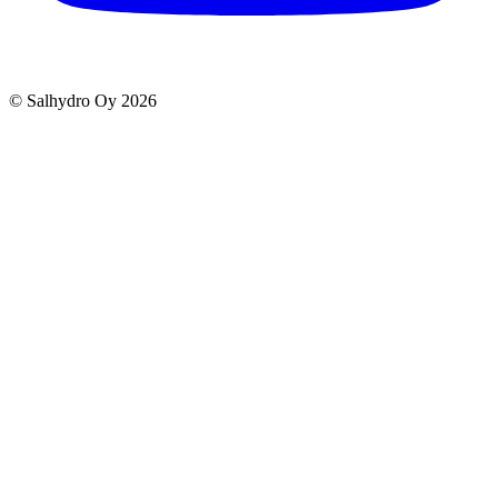
© Salhydro Oy
2026