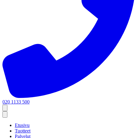
020 1133 500
Etusivu
Tuotteet
Palvelut