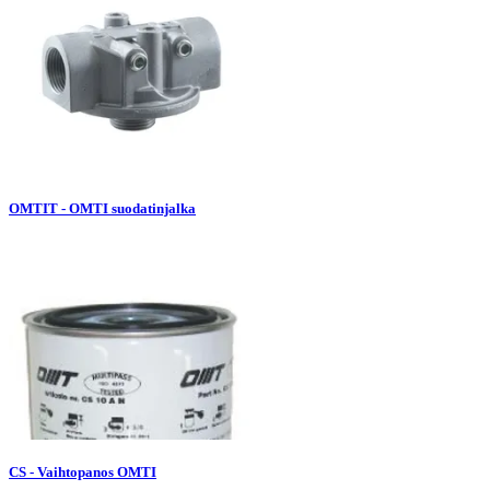
OMTIT - OMTI suodatinjalka
CS - Vaihtopanos OMTI