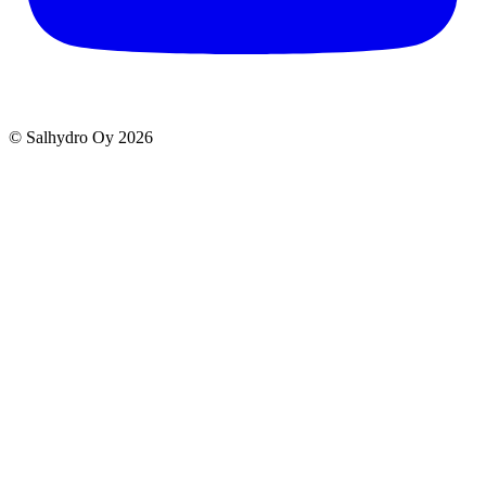
© Salhydro Oy
2026