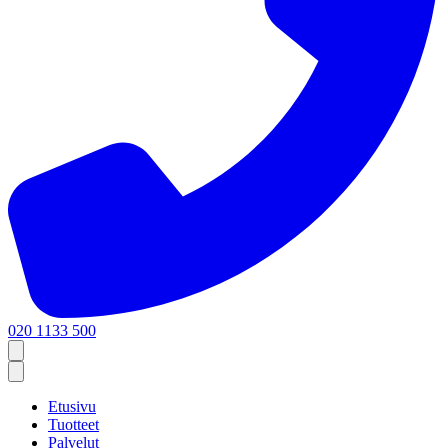
020 1133 500
Etusivu
Tuotteet
Palvelut