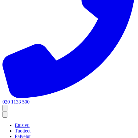
020 1133 500
Etusivu
Tuotteet
Palvelut