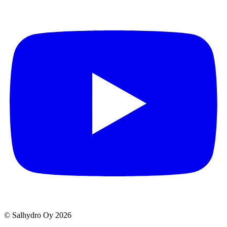
© Salhydro Oy
2026