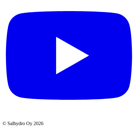
© Salhydro Oy
2026