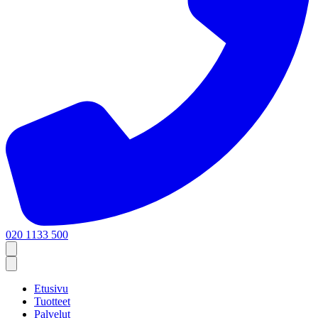
020 1133 500
Etusivu
Tuotteet
Palvelut