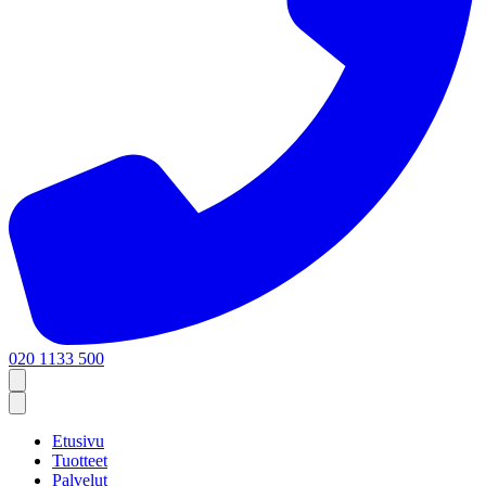
020 1133 500
Etusivu
Tuotteet
Palvelut