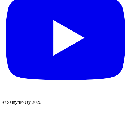
© Salhydro Oy
2026