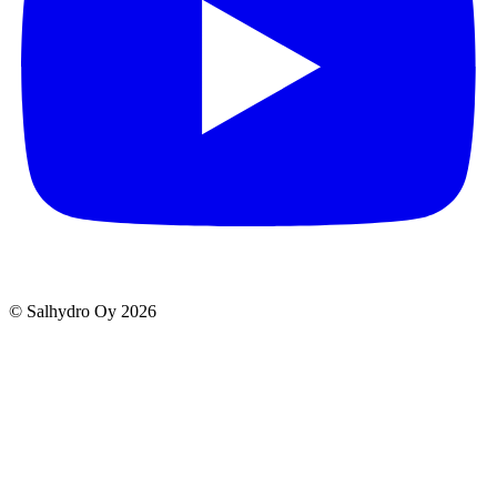
© Salhydro Oy
2026