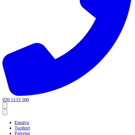
020 1133 500
Etusivu
Tuotteet
Palvelut