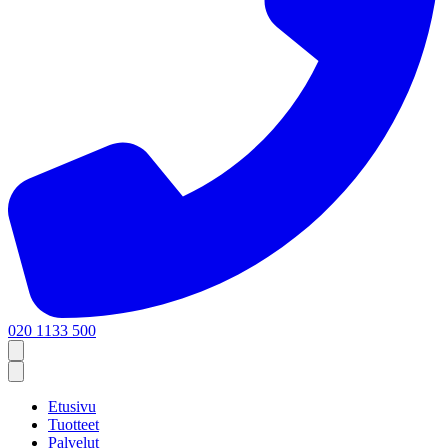
020 1133 500
Etusivu
Tuotteet
Palvelut