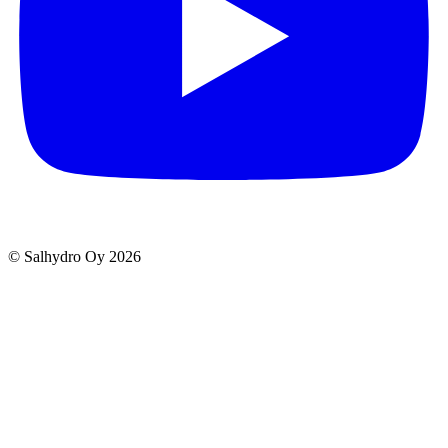
© Salhydro Oy
2026