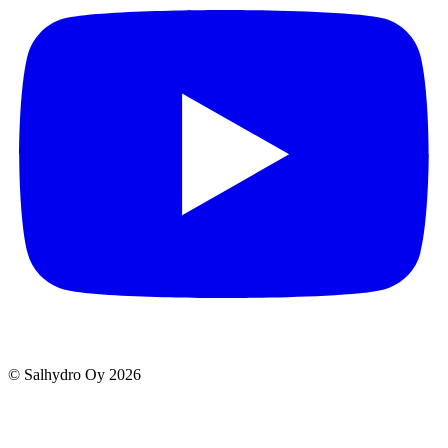
© Salhydro Oy
2026