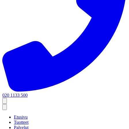
020 1133 500
Etusivu
Tuotteet
Palvelut