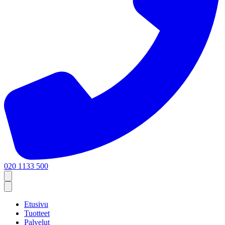
020 1133 500
Etusivu
Tuotteet
Palvelut