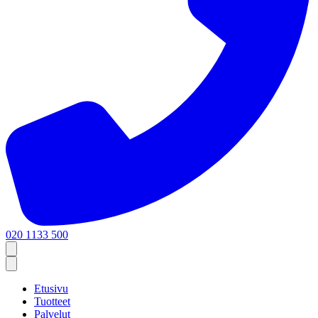
020 1133 500
Etusivu
Tuotteet
Palvelut