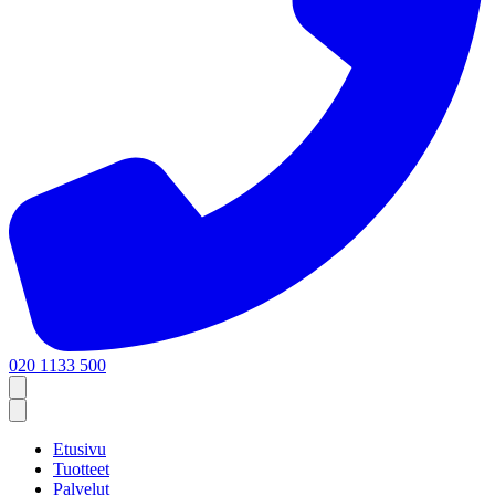
020 1133 500
Etusivu
Tuotteet
Palvelut