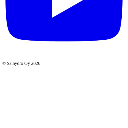
© Salhydro Oy
2026