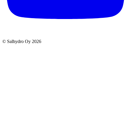
© Salhydro Oy
2026