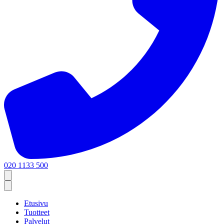
020 1133 500
Etusivu
Tuotteet
Palvelut