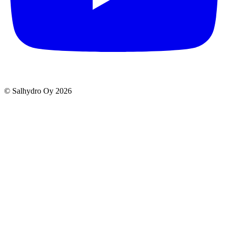
© Salhydro Oy
2026