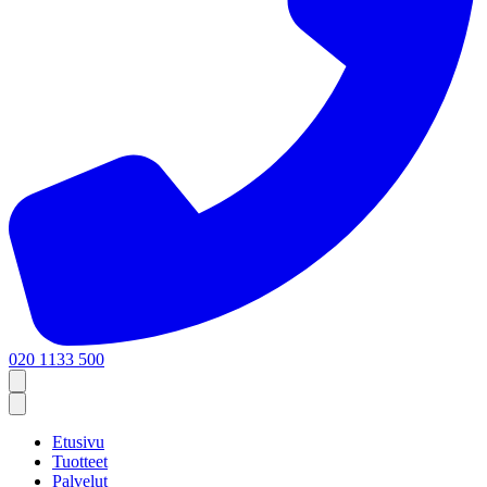
020 1133 500
Etusivu
Tuotteet
Palvelut