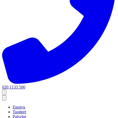
020 1133 500
Etusivu
Tuotteet
Palvelut