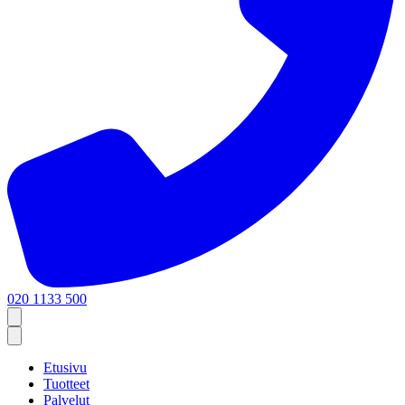
020 1133 500
Etusivu
Tuotteet
Palvelut