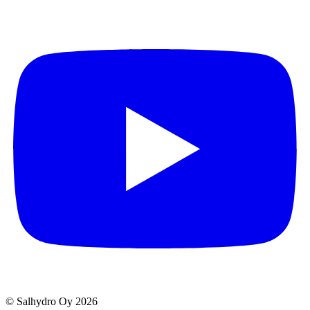
© Salhydro Oy
2026