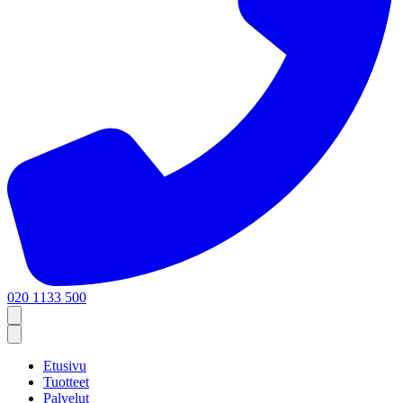
020 1133 500
Etusivu
Tuotteet
Palvelut