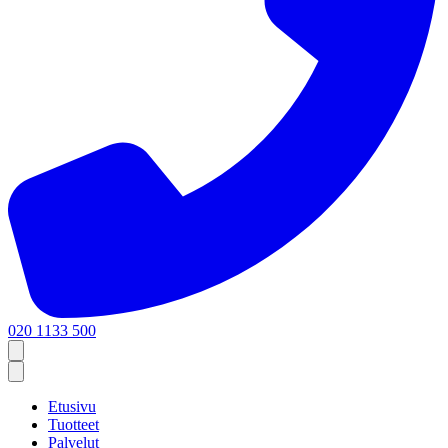
020 1133 500
Etusivu
Tuotteet
Palvelut