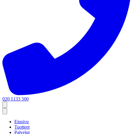
020 1133 500
Etusivu
Tuotteet
Palvelut