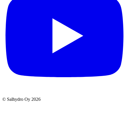
© Salhydro Oy
2026