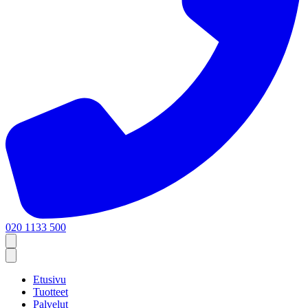
020 1133 500
Etusivu
Tuotteet
Palvelut