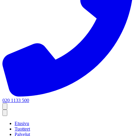
020 1133 500
Etusivu
Tuotteet
Palvelut