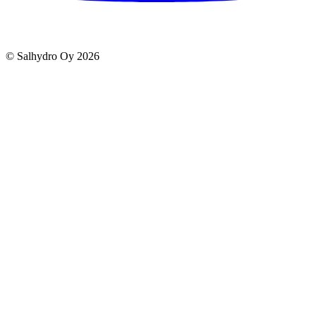
© Salhydro Oy
2026