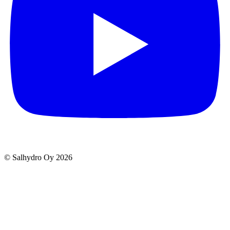
© Salhydro Oy
2026