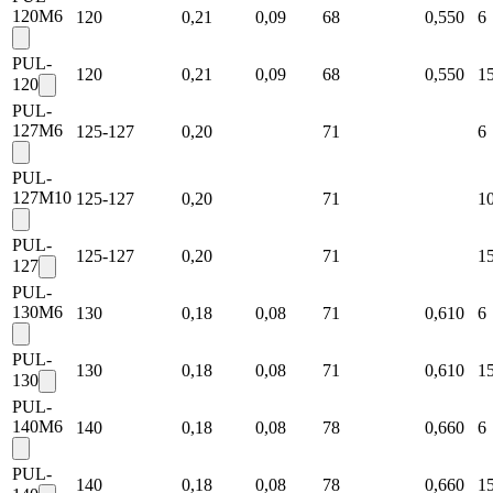
120M6
120
0,21
0,09
68
0,550
6
PUL-
120
0,21
0,09
68
0,550
1
120
PUL-
127M6
125-127
0,20
71
6
PUL-
127M10
125-127
0,20
71
1
PUL-
125-127
0,20
71
1
127
PUL-
130M6
130
0,18
0,08
71
0,610
6
PUL-
130
0,18
0,08
71
0,610
1
130
PUL-
140M6
140
0,18
0,08
78
0,660
6
PUL-
140
0,18
0,08
78
0,660
1