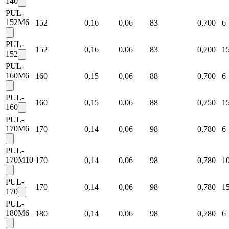
140
PUL-
152M6
152
0,16
0,06
83
0,700
6
PUL-
152
0,16
0,06
83
0,700
1
152
PUL-
160M6
160
0,15
0,06
88
0,700
6
PUL-
160
0,15
0,06
88
0,750
1
160
PUL-
170M6
170
0,14
0,06
98
0,780
6
PUL-
170M10
170
0,14
0,06
98
0,780
1
PUL-
170
0,14
0,06
98
0,780
1
170
PUL-
180M6
180
0,14
0,06
98
0,780
6