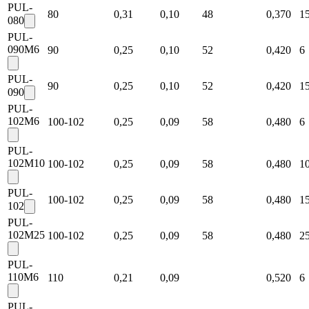
PUL-
80
0,31
0,10
48
0,370
1
080
PUL-
090M6
90
0,25
0,10
52
0,420
6
PUL-
90
0,25
0,10
52
0,420
1
090
PUL-
102M6
100-102
0,25
0,09
58
0,480
6
PUL-
102M10
100-102
0,25
0,09
58
0,480
1
PUL-
100-102
0,25
0,09
58
0,480
1
102
PUL-
102M25
100-102
0,25
0,09
58
0,480
2
PUL-
110M6
110
0,21
0,09
0,520
6
PUL-