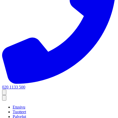
020 1133 500
Etusivu
Tuotteet
Palvelut