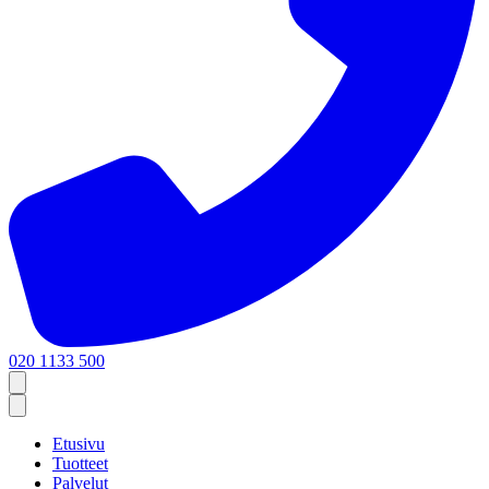
020 1133 500
Etusivu
Tuotteet
Palvelut