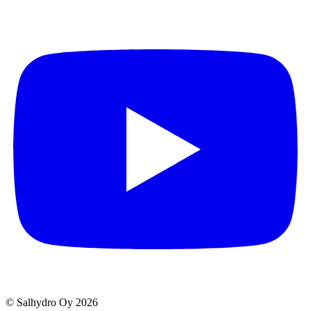
© Salhydro Oy
2026