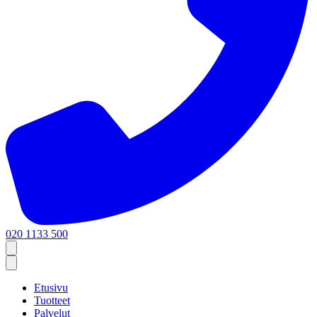
020 1133 500
Etusivu
Tuotteet
Palvelut