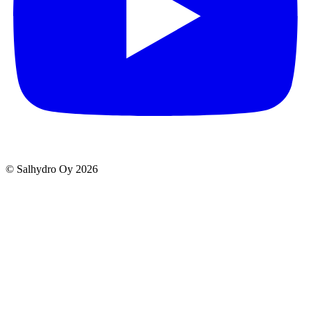
© Salhydro Oy
2026