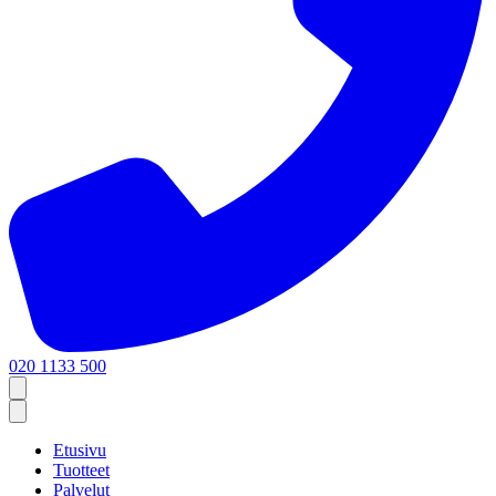
020 1133 500
Etusivu
Tuotteet
Palvelut