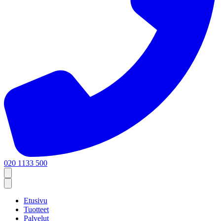
020 1133 500
Etusivu
Tuotteet
Palvelut