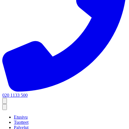
020 1133 500
Etusivu
Tuotteet
Palvelut