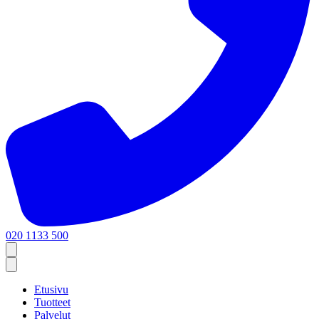
020 1133 500
Etusivu
Tuotteet
Palvelut