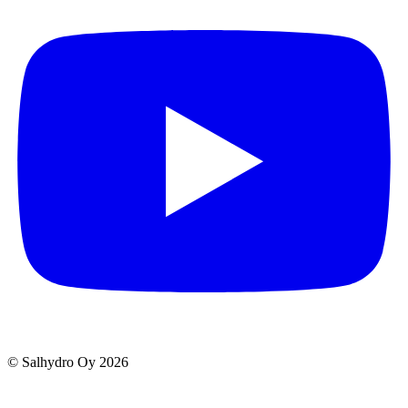
© Salhydro Oy
2026