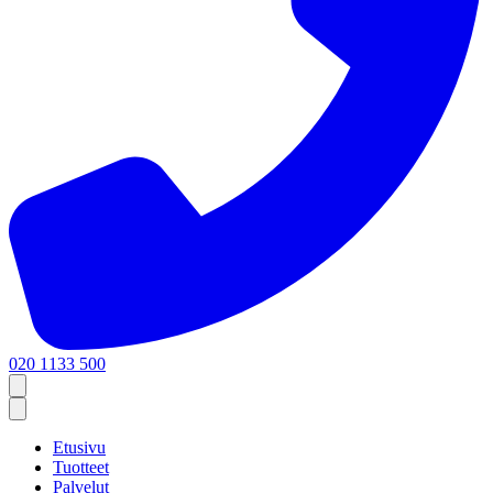
020 1133 500
Etusivu
Tuotteet
Palvelut