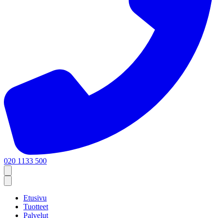
020 1133 500
Etusivu
Tuotteet
Palvelut