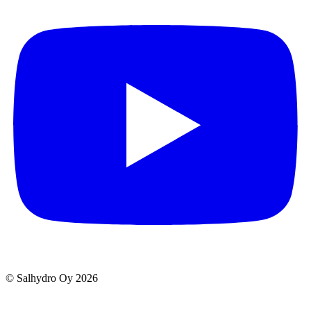
© Salhydro Oy
2026