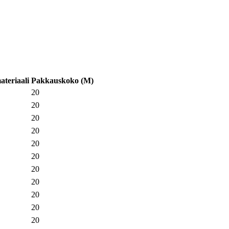
ateriaali
Pakkauskoko
(
M
)
20
20
20
20
20
20
20
20
20
20
20