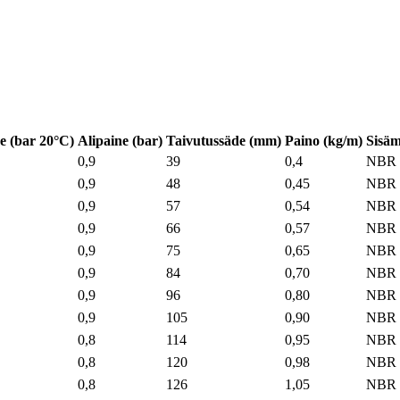
e (bar 20°C)
Alipaine (bar)
Taivutussäde (mm)
Paino (kg/m)
Sisäm
0,9
39
0,4
NBR
0,9
48
0,45
NBR
0,9
57
0,54
NBR
0,9
66
0,57
NBR
0,9
75
0,65
NBR
0,9
84
0,70
NBR
0,9
96
0,80
NBR
0,9
105
0,90
NBR
0,8
114
0,95
NBR
0,8
120
0,98
NBR
0,8
126
1,05
NBR