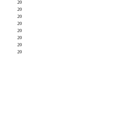
20
20
20
20
20
20
20
20