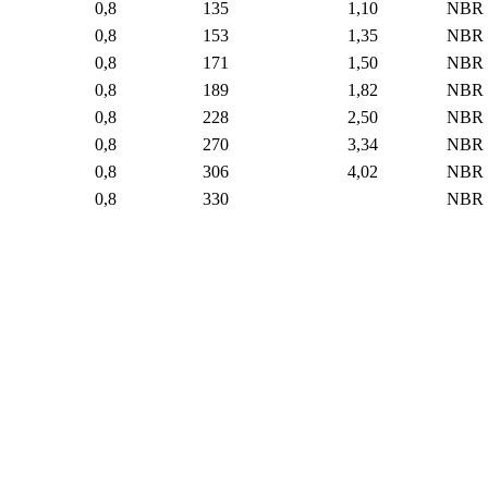
0,8
135
1,10
NBR
0,8
153
1,35
NBR
0,8
171
1,50
NBR
0,8
189
1,82
NBR
0,8
228
2,50
NBR
0,8
270
3,34
NBR
0,8
306
4,02
NBR
0,8
330
NBR