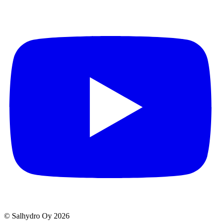
© Salhydro Oy
2026