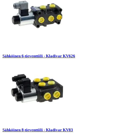
Sähköinen 6-tieventtiili - Kladivar KV626
Sähköinen 8-tieventtiili - Kladivar KV83