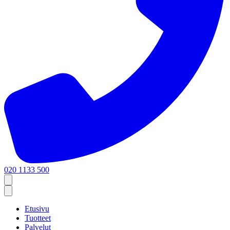
020 1133 500
Etusivu
Tuotteet
Palvelut