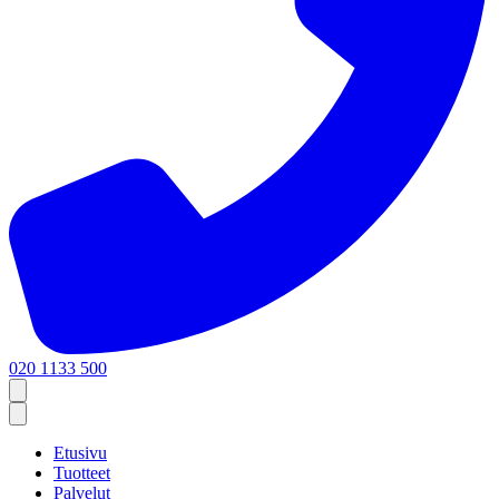
020 1133 500
Etusivu
Tuotteet
Palvelut