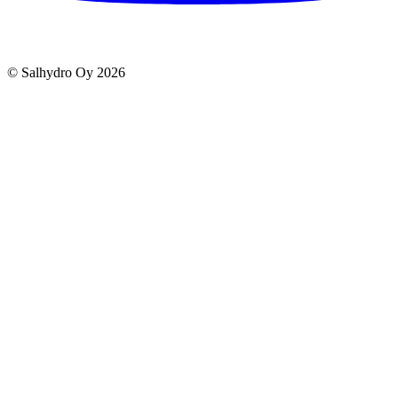
© Salhydro Oy
2026