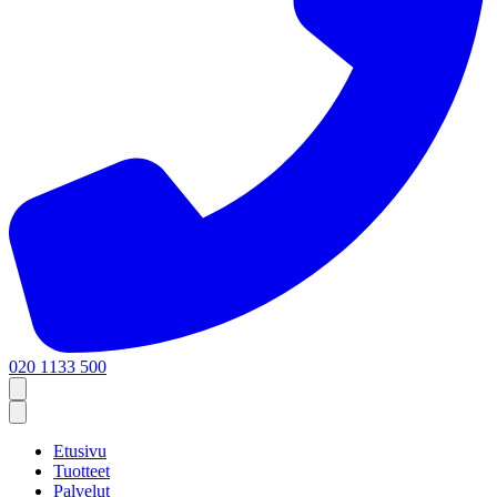
020 1133 500
Etusivu
Tuotteet
Palvelut