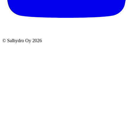
© Salhydro Oy
2026