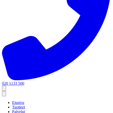
020 1133 500
Etusivu
Tuotteet
Palvelut